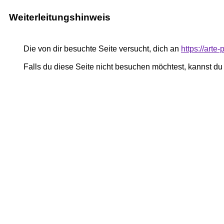
Weiterleitungshinweis
Die von dir besuchte Seite versucht, dich an
https://art
Falls du diese Seite nicht besuchen möchtest, kannst d