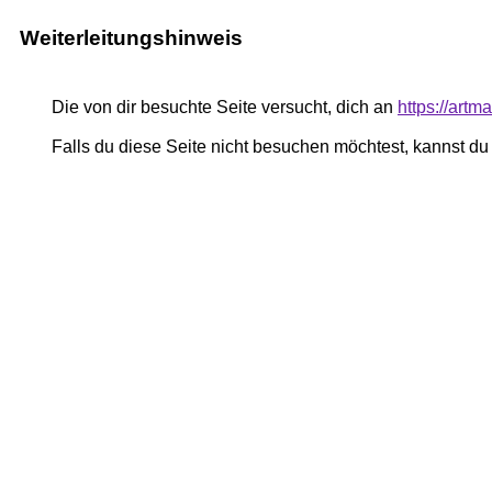
Weiterleitungshinweis
Die von dir besuchte Seite versucht, dich an
https://artm
Falls du diese Seite nicht besuchen möchtest, kannst d