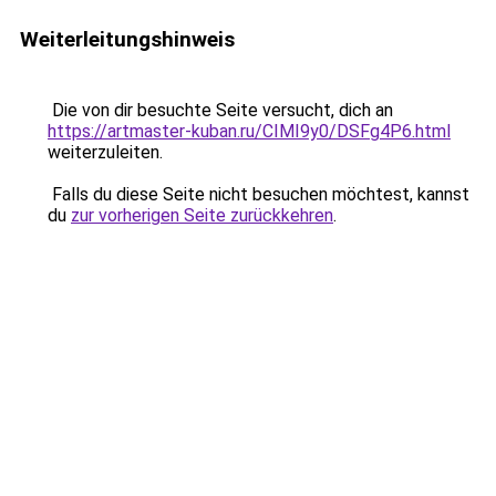
Weiterleitungshinweis
Die von dir besuchte Seite versucht, dich an
https://artmaster-kuban.ru/CIMI9y0/DSFg4P6.html
weiterzuleiten.
Falls du diese Seite nicht besuchen möchtest, kannst
du
zur vorherigen Seite zurückkehren
.