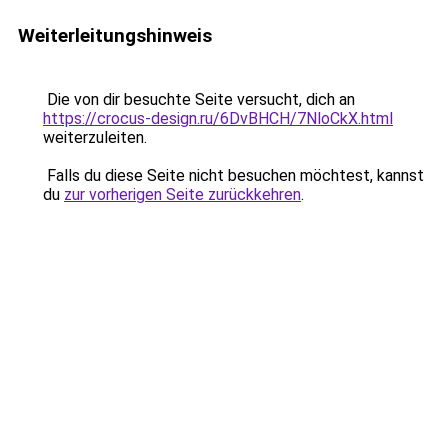
Weiterleitungshinweis
Die von dir besuchte Seite versucht, dich an
https://crocus-design.ru/6DvBHCH/7NloCkX.html
weiterzuleiten.
Falls du diese Seite nicht besuchen möchtest, kannst
du
zur vorherigen Seite zurückkehren
.