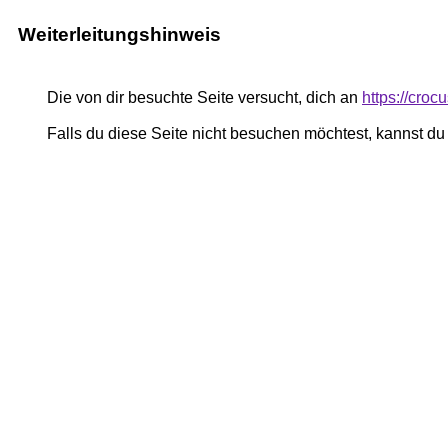
Weiterleitungshinweis
Die von dir besuchte Seite versucht, dich an
https://cro
Falls du diese Seite nicht besuchen möchtest, kannst d