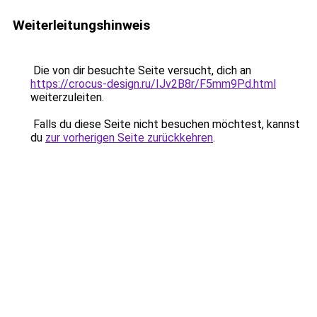
Weiterleitungshinweis
Die von dir besuchte Seite versucht, dich an
https://crocus-design.ru/IJv2B8r/F5mm9Pd.html
weiterzuleiten.
Falls du diese Seite nicht besuchen möchtest, kannst
du
zur vorherigen Seite zurückkehren
.