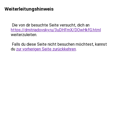
Weiterleitungshinweis
Die von dir besuchte Seite versucht, dich an
https://dmitriadovsky.ru/3uDHFmX/DOwHkfG.html
weiterzuleiten.
Falls du diese Seite nicht besuchen möchtest, kannst
du
zur vorherigen Seite zurückkehren
.