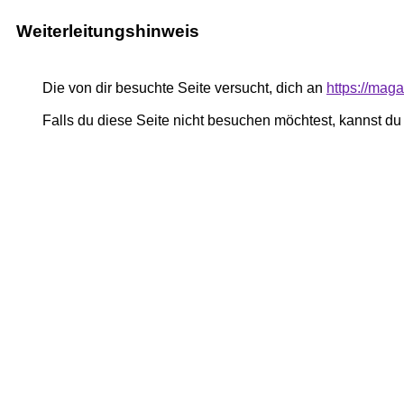
Weiterleitungshinweis
Die von dir besuchte Seite versucht, dich an
https://mag
Falls du diese Seite nicht besuchen möchtest, kannst d