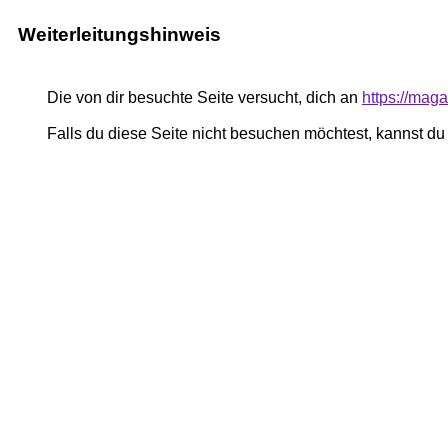
Weiterleitungshinweis
Die von dir besuchte Seite versucht, dich an
https://mag
Falls du diese Seite nicht besuchen möchtest, kannst d