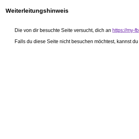
Weiterleitungshinweis
Die von dir besuchte Seite versucht, dich an
https://my-
Falls du diese Seite nicht besuchen möchtest, kannst d