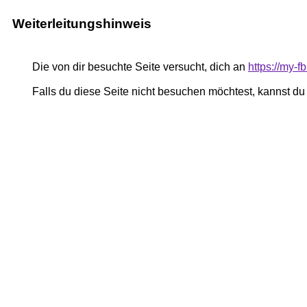
Weiterleitungshinweis
Die von dir besuchte Seite versucht, dich an
https://my-
Falls du diese Seite nicht besuchen möchtest, kannst d