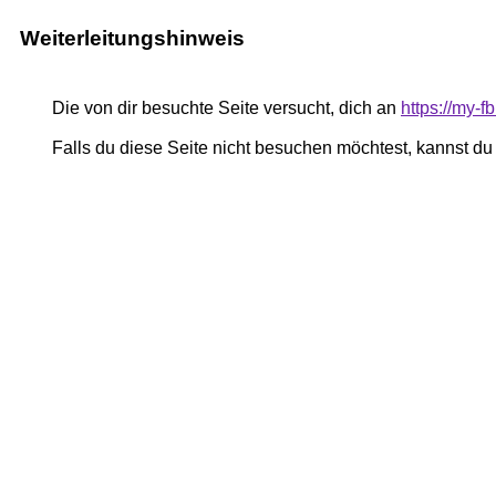
Weiterleitungshinweis
Die von dir besuchte Seite versucht, dich an
https://my-
Falls du diese Seite nicht besuchen möchtest, kannst d