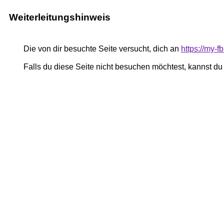
Weiterleitungshinweis
Die von dir besuchte Seite versucht, dich an
https://my-
Falls du diese Seite nicht besuchen möchtest, kannst d