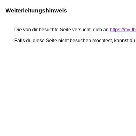
Weiterleitungshinweis
Die von dir besuchte Seite versucht, dich an
https://my-
Falls du diese Seite nicht besuchen möchtest, kannst d