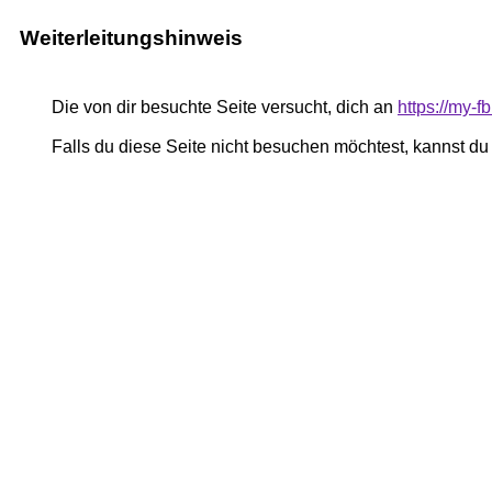
Weiterleitungshinweis
Die von dir besuchte Seite versucht, dich an
https://my-
Falls du diese Seite nicht besuchen möchtest, kannst d