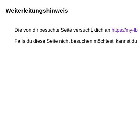
Weiterleitungshinweis
Die von dir besuchte Seite versucht, dich an
https://my-
Falls du diese Seite nicht besuchen möchtest, kannst d