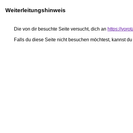
Weiterleitungshinweis
Die von dir besuchte Seite versucht, dich an
https://voro
Falls du diese Seite nicht besuchen möchtest, kannst d