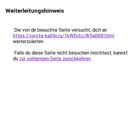
Weiterleitungshinweis
Die von dir besuchte Seite versucht, dich an
https://vorota-kalitki.ru/1kWEntc/8r5aBK8.html
weiterzuleiten.
Falls du diese Seite nicht besuchen möchtest, kannst
du
zur vorherigen Seite zurückkehren
.