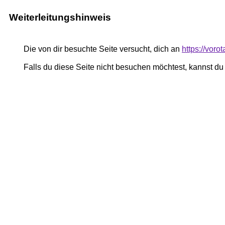
Weiterleitungshinweis
Die von dir besuchte Seite versucht, dich an
https://voro
Falls du diese Seite nicht besuchen möchtest, kannst d