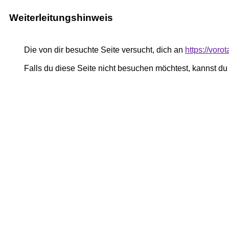
Weiterleitungshinweis
Die von dir besuchte Seite versucht, dich an
https://voro
Falls du diese Seite nicht besuchen möchtest, kannst d