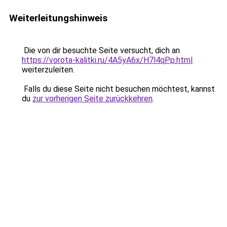
Weiterleitungshinweis
Die von dir besuchte Seite versucht, dich an
https://vorota-kalitki.ru/4A5yA6x/H7l4qPp.html
weiterzuleiten.
Falls du diese Seite nicht besuchen möchtest, kannst
du
zur vorherigen Seite zurückkehren
.