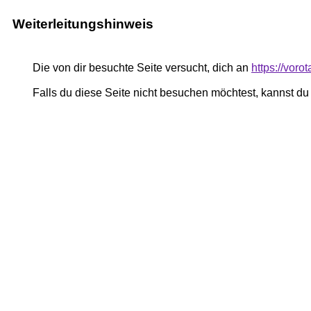
Weiterleitungshinweis
Die von dir besuchte Seite versucht, dich an
https://voro
Falls du diese Seite nicht besuchen möchtest, kannst d