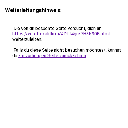
Weiterleitungshinweis
Die von dir besuchte Seite versucht, dich an
https://vorota-kalitki.ru/4DLf4gu/7H3K90B.html
weiterzuleiten.
Falls du diese Seite nicht besuchen möchtest, kannst
du
zur vorherigen Seite zurückkehren
.