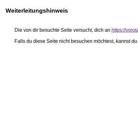
Weiterleitungshinweis
Die von dir besuchte Seite versucht, dich an
https://voro
Falls du diese Seite nicht besuchen möchtest, kannst d