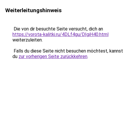
Weiterleitungshinweis
Die von dir besuchte Seite versucht, dich an
https://vorota-kalitki.ru/4DLf4gu/DIgiH40.html
weiterzuleiten.
Falls du diese Seite nicht besuchen möchtest, kannst
du
zur vorherigen Seite zurückkehren
.