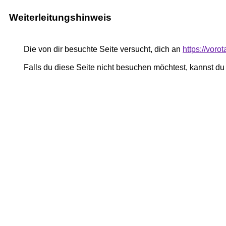
Weiterleitungshinweis
Die von dir besuchte Seite versucht, dich an
https://vor
Falls du diese Seite nicht besuchen möchtest, kannst d