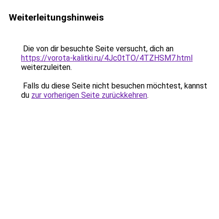
Weiterleitungshinweis
Die von dir besuchte Seite versucht, dich an
https://vorota-kalitki.ru/4Jc0tTO/4TZHSM7.html
weiterzuleiten.
Falls du diese Seite nicht besuchen möchtest, kannst
du
zur vorherigen Seite zurückkehren
.