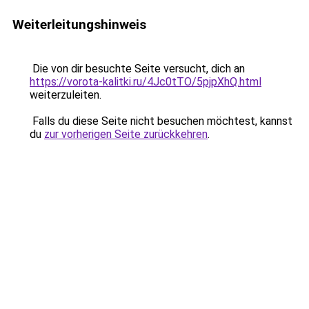
Weiterleitungshinweis
Die von dir besuchte Seite versucht, dich an
https://vorota-kalitki.ru/4Jc0tTO/5pjpXhQ.html
weiterzuleiten.
Falls du diese Seite nicht besuchen möchtest, kannst
du
zur vorherigen Seite zurückkehren
.