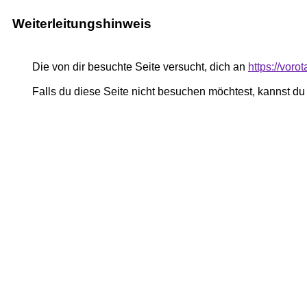
Weiterleitungshinweis
Die von dir besuchte Seite versucht, dich an
https://vor
Falls du diese Seite nicht besuchen möchtest, kannst d