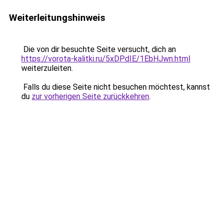
Weiterleitungshinweis
Die von dir besuchte Seite versucht, dich an
https://vorota-kalitki.ru/5xDPdIE/1EbHJwn.html
weiterzuleiten.
Falls du diese Seite nicht besuchen möchtest, kannst
du
zur vorherigen Seite zurückkehren
.