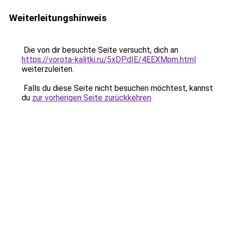
Weiterleitungshinweis
Die von dir besuchte Seite versucht, dich an
https://vorota-kalitki.ru/5xDPdIE/4EEXMpm.html
weiterzuleiten.
Falls du diese Seite nicht besuchen möchtest, kannst
du
zur vorherigen Seite zurückkehren
.