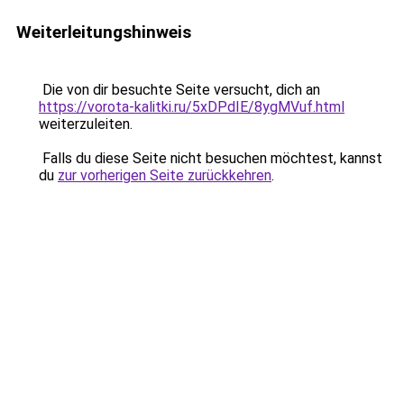
Weiterleitungshinweis
Die von dir besuchte Seite versucht, dich an
https://vorota-kalitki.ru/5xDPdIE/8ygMVuf.html
weiterzuleiten.
Falls du diese Seite nicht besuchen möchtest, kannst
du
zur vorherigen Seite zurückkehren
.