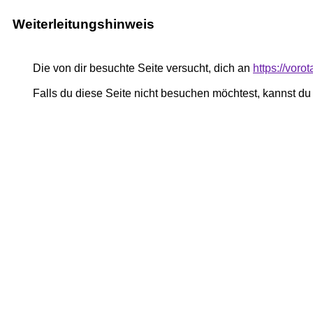
Weiterleitungshinweis
Die von dir besuchte Seite versucht, dich an
https://voro
Falls du diese Seite nicht besuchen möchtest, kannst d