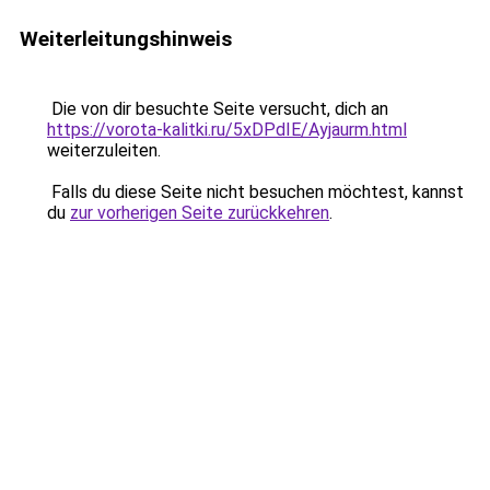
Weiterleitungshinweis
Die von dir besuchte Seite versucht, dich an
https://vorota-kalitki.ru/5xDPdIE/Ayjaurm.html
weiterzuleiten.
Falls du diese Seite nicht besuchen möchtest, kannst
du
zur vorherigen Seite zurückkehren
.