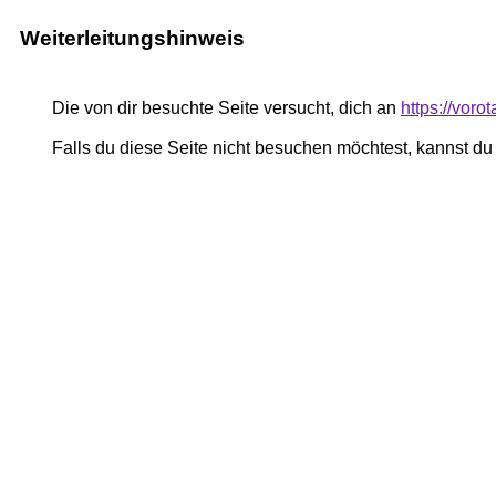
Weiterleitungshinweis
Die von dir besuchte Seite versucht, dich an
https://voro
Falls du diese Seite nicht besuchen möchtest, kannst d