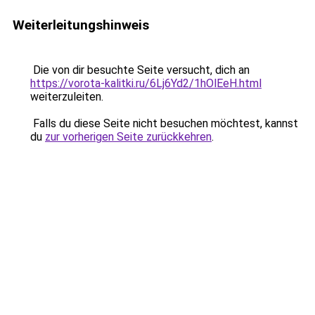
Weiterleitungshinweis
Die von dir besuchte Seite versucht, dich an
https://vorota-kalitki.ru/6Lj6Yd2/1hOlEeH.html
weiterzuleiten.
Falls du diese Seite nicht besuchen möchtest, kannst
du
zur vorherigen Seite zurückkehren
.