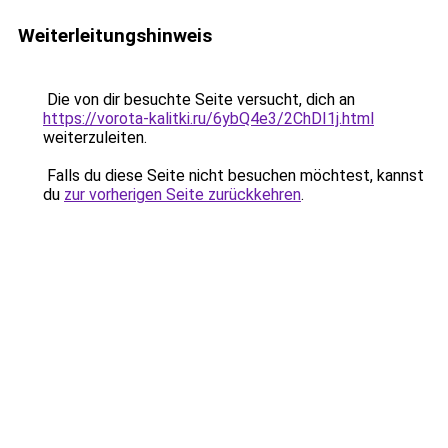
Weiterleitungshinweis
Die von dir besuchte Seite versucht, dich an
https://vorota-kalitki.ru/6ybQ4e3/2ChDI1j.html
weiterzuleiten.
Falls du diese Seite nicht besuchen möchtest, kannst
du
zur vorherigen Seite zurückkehren
.