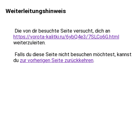
Weiterleitungshinweis
Die von dir besuchte Seite versucht, dich an
https://vorota-kalitki.ru/6ybQ4e3/7SLCo6G.html
weiterzuleiten.
Falls du diese Seite nicht besuchen möchtest, kannst
du
zur vorherigen Seite zurückkehren
.