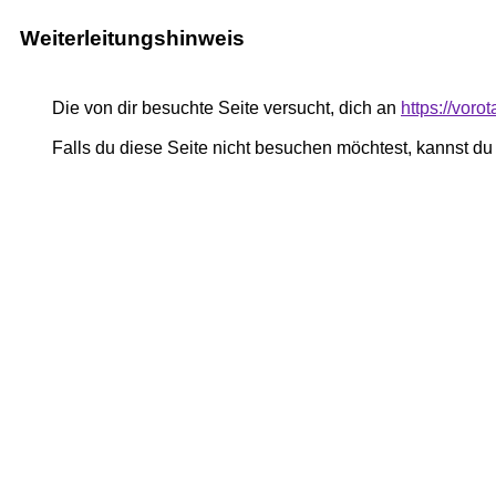
Weiterleitungshinweis
Die von dir besuchte Seite versucht, dich an
https://voro
Falls du diese Seite nicht besuchen möchtest, kannst d