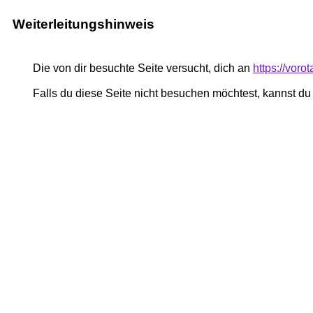
Weiterleitungshinweis
Die von dir besuchte Seite versucht, dich an
https://voro
Falls du diese Seite nicht besuchen möchtest, kannst d