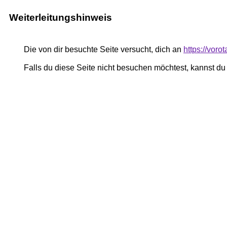
Weiterleitungshinweis
Die von dir besuchte Seite versucht, dich an
https://voro
Falls du diese Seite nicht besuchen möchtest, kannst d