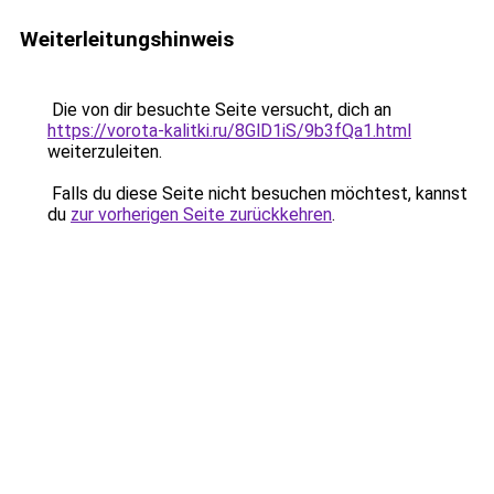
Weiterleitungshinweis
Die von dir besuchte Seite versucht, dich an
https://vorota-kalitki.ru/8GlD1iS/9b3fQa1.html
weiterzuleiten.
Falls du diese Seite nicht besuchen möchtest, kannst
du
zur vorherigen Seite zurückkehren
.