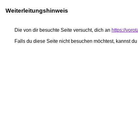
Weiterleitungshinweis
Die von dir besuchte Seite versucht, dich an
https://voro
Falls du diese Seite nicht besuchen möchtest, kannst d