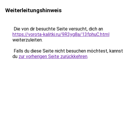
Weiterleitungshinweis
Die von dir besuchte Seite versucht, dich an
https://vorota-kalitki.ru/9R3yg8a/13fphuC.html
weiterzuleiten.
Falls du diese Seite nicht besuchen möchtest, kannst
du
zur vorherigen Seite zurückkehren
.