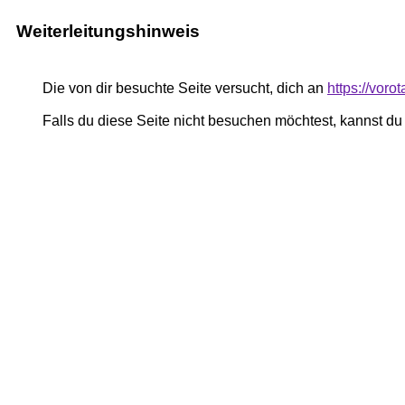
Weiterleitungshinweis
Die von dir besuchte Seite versucht, dich an
https://voro
Falls du diese Seite nicht besuchen möchtest, kannst d