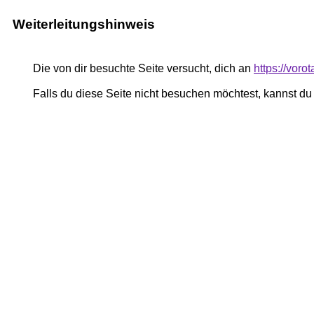
Weiterleitungshinweis
Die von dir besuchte Seite versucht, dich an
https://vor
Falls du diese Seite nicht besuchen möchtest, kannst d