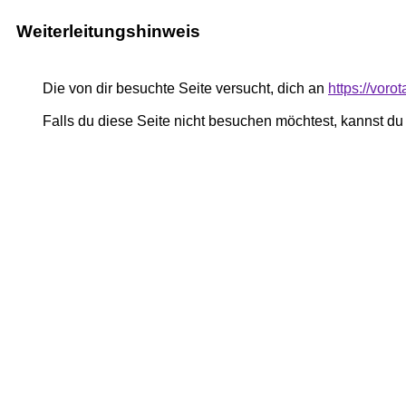
Weiterleitungshinweis
Die von dir besuchte Seite versucht, dich an
https://voro
Falls du diese Seite nicht besuchen möchtest, kannst d