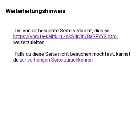
Weiterleitungshinweis
Die von dir besuchte Seite versucht, dich an
https://vorota-kalitki.ru/AkS4rOb/BaSFYYX.html
weiterzuleiten.
Falls du diese Seite nicht besuchen möchtest, kannst
du
zur vorherigen Seite zurückkehren
.