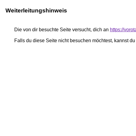
Weiterleitungshinweis
Die von dir besuchte Seite versucht, dich an
https://voro
Falls du diese Seite nicht besuchen möchtest, kannst d