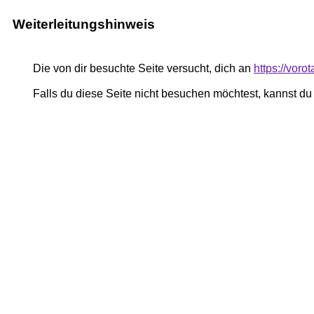
Weiterleitungshinweis
Die von dir besuchte Seite versucht, dich an
https://voro
Falls du diese Seite nicht besuchen möchtest, kannst d